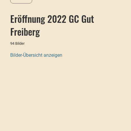
Eröffnung 2022 GC Gut
Freiberg
94 Bilder
Bilder-Übersicht anzeigen