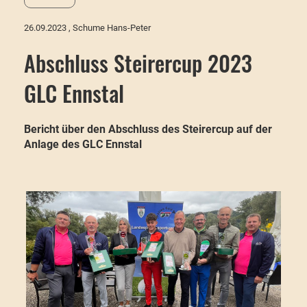
26.09.2023
, Schume Hans-Peter
Abschluss Steirercup 2023
GLC Ennstal
Bericht über den Abschluss des Steirercup auf der
Anlage des GLC Ennstal