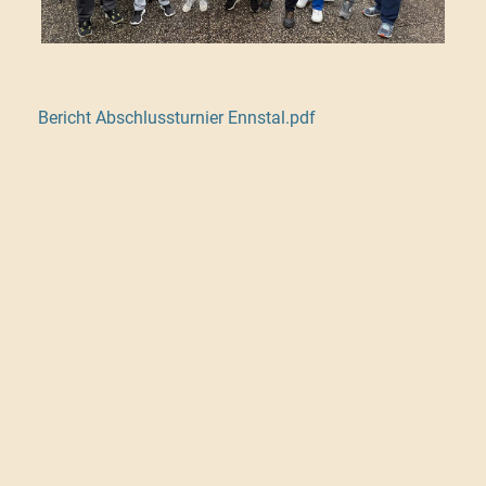
Bericht Abschlussturnier Ennstal.pdf